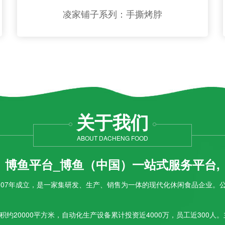
凌家铺子系列：手撕烤脖
关于我们
ABOUT DACHENG FOOD
博鱼平台_博鱼（中国）一站式服务平台,
2007年成立，是一家集研发、生产、销售为一体的现代化休闲食品企业
积约20000平方米，自动化生产设备累计投资近4000万，员工近30