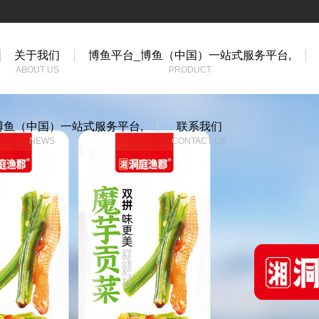
关于我们
博鱼平台_博鱼（中国）一站式服务平台,
ABOUT US
PRODUCT
博鱼（中国）一站式服务平台,
联系我们
NEWS
CONTACT US