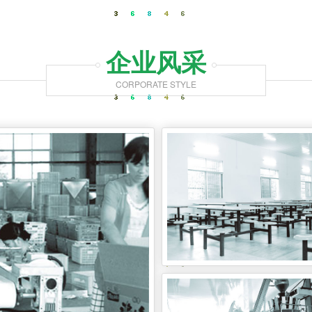
企业风采
CORPORATE STYLE