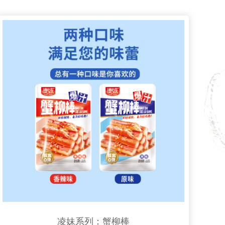
凌妹系列：蟹柳棒