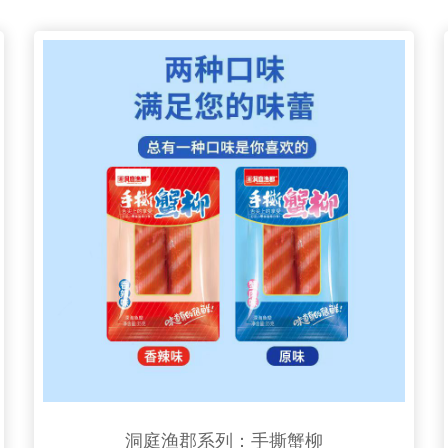
洞庭渔郡系列：手撕蟹柳