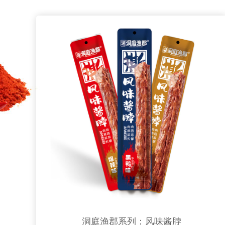
洞庭渔郡系列：风味酱脖