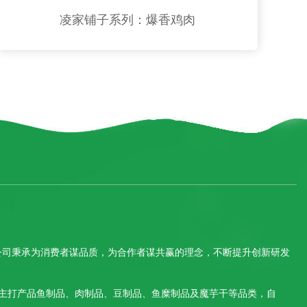
凌家铺子系列：爆香鸡肉
。公司秉承为消费者谋品质，为合作者谋共赢的理念，不断提升创新研发
0人。主打产品鱼制品、肉制品、豆制品、鱼糜制品及魔芋干等品类，自